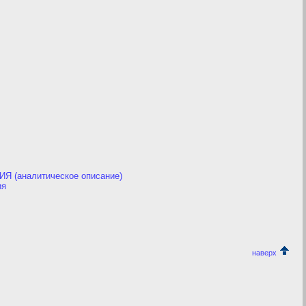
(аналитическое описание)
ия
наверх