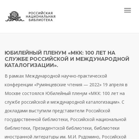
Пере
ЮБИЛЕЙНЫЙ ПЛЕНУМ «МКК: 100 ЛЕТ НА
СЛУЖБЕ РОССИЙСКОЙ И МЕЖДУНАРОДНОЙ
КАТАЛОГИЗАЦИИ».
В рамках Международной научно-практической
конференции «Румянцевские чтения — 2022» 19 апреля в
Москве состоялся Юбилейный пленум «МКК: 100 лет на
службе российской и международной каталогизации». С
докладами выступили представители Российской
государственной библиотеки, Российской национальной
библиотеки, Президентской библиотеки, библиотеки
иностранной литературы им. М.И. Рудомино, Российской