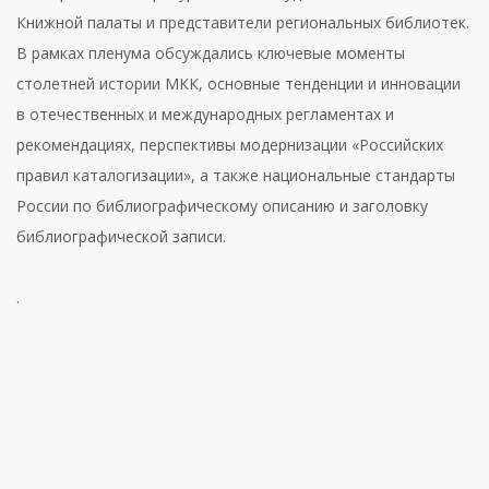
Книжной палаты и представители региональных библиотек.
В рамках пленума обсуждались ключевые моменты
столетней истории МКК, основные тенденции и инновации
в отечественных и международных регламентах и
рекомендациях, перспективы модернизации «Российских
правил каталогизации», а также национальные стандарты
России по библиографическому описанию и заголовку
библиографической записи.
.